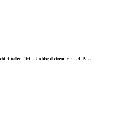
iari, trailer ufficiali. Un blog di cinema curato da Baldo.