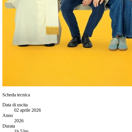
Scheda tecnica
Data di uscita
02 aprile 2026
Anno
2026
Durata
1h 53m