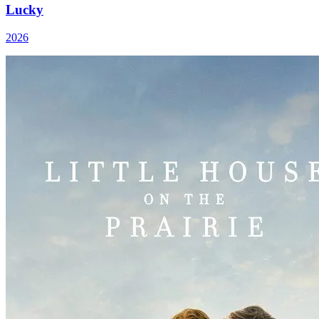
Lucky
2026