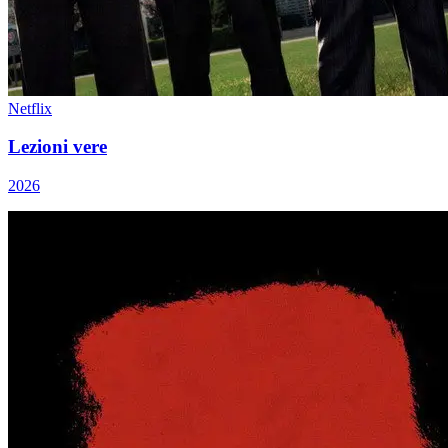
Netflix
Lezioni vere
2026