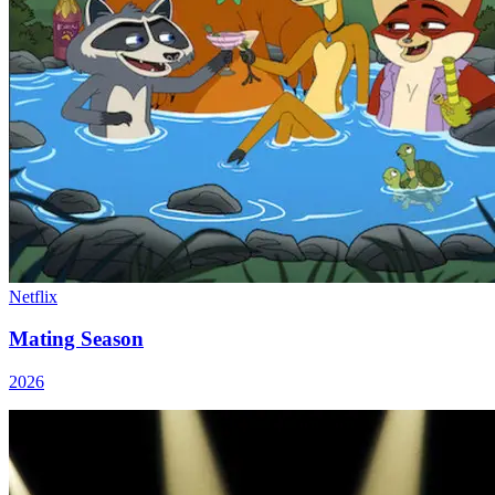
Netflix
Mating Season
2026