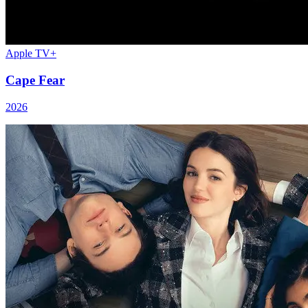
Apple TV+
Cape Fear
2026