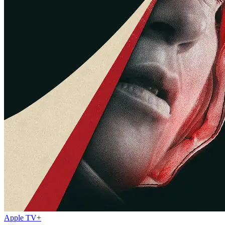
Apple TV+