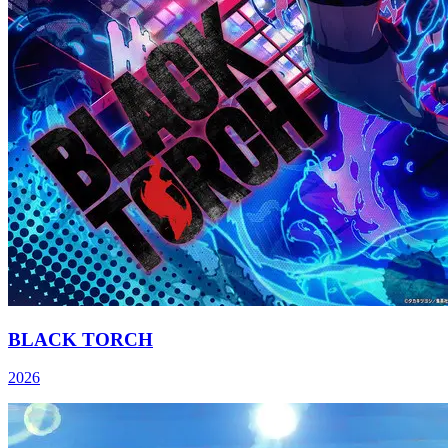
BLACK TORCH
2026