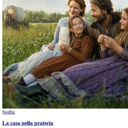
Netflix
La casa nella prateria