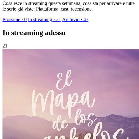
Cosa esce in streaming questa settimana, cosa sta per arrivare e tutte
le serie già viste. Piattaforma, cast, recensione.
Prossime · 0
In streaming · 21
Archivio · 47
In streaming adesso
21