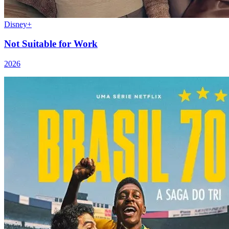
Disney+
Not Suitable for Work
2026