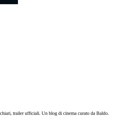
iari, trailer ufficiali. Un blog di cinema curato da Baldo.