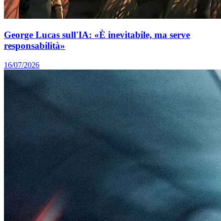
George Lucas sull'IA: «È inevitabile, ma serve
responsabilità»
16/07/2026