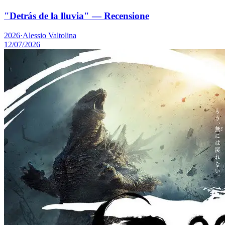
"Detrás de la lluvia" — Recensione
2026
·
Alessio Valtolina
12/07/2026