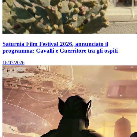
Saturnia Film Festival 2026, annunciato il
programma: Cavalli e Guerritore tra gli ospiti
16/07/2026