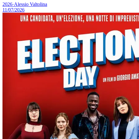
2026
·
Alessio Valtolina
11/07/2026