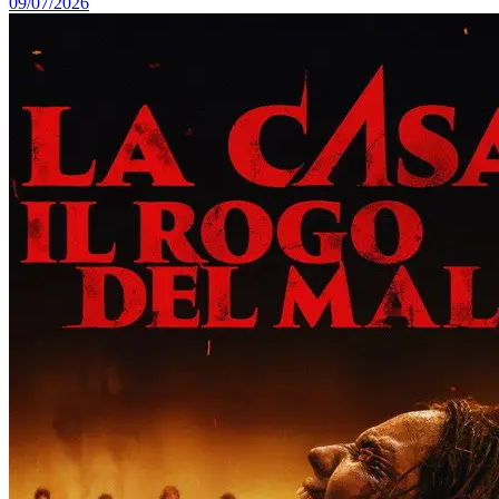
09/07/2026