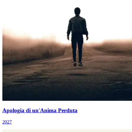
Apologia di un'Anima Perduta
2027