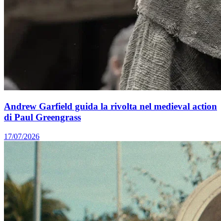
Andrew Garfield guida la rivolta nel medieval action
di Paul Greengrass
17/07/2026