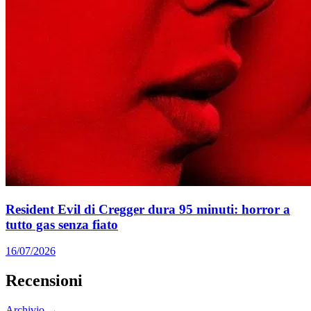
Resident Evil di Cregger dura 95 minuti: horror a
tutto gas senza fiato
16/07/2026
Recensioni
Archivio →