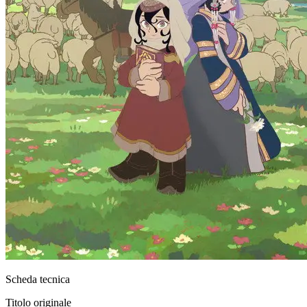
Scheda tecnica
Titolo originale