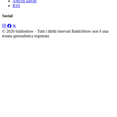
Articoli salvati
RSS
Social
© 2026 baldoshow · Tutti i diritti riservati
BaldoShow non è una
testata giornalistica registrata