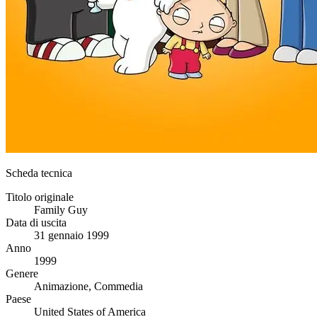
Scheda tecnica
Titolo originale
Family Guy
Data di uscita
31 gennaio 1999
Anno
1999
Genere
Animazione, Commedia
Paese
United States of America