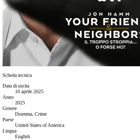
Scheda tecnica
Data di uscita
10 aprile 2025
Anno
2025
Genere
Dramma, Crime
Paese
United States of America
Lingua
English