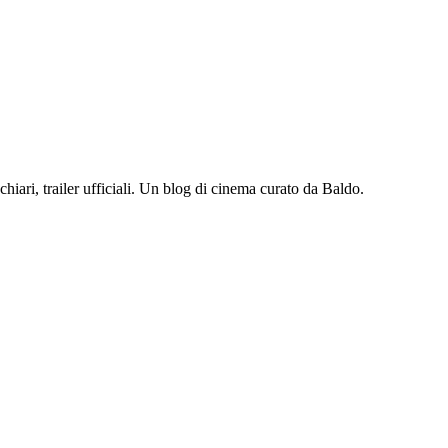
iari, trailer ufficiali. Un blog di cinema curato da Baldo.