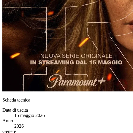
Scheda tecnica
Data di uscita
15 maggio 2026
Anno
2026
Genere