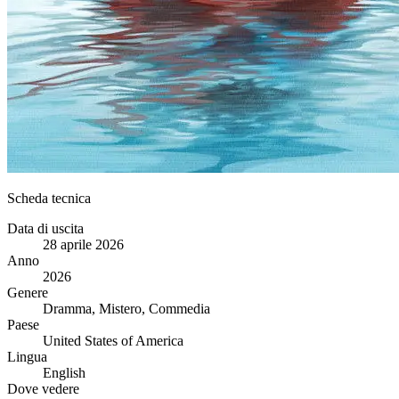
Scheda tecnica
Data di uscita
28 aprile 2026
Anno
2026
Genere
Dramma, Mistero, Commedia
Paese
United States of America
Lingua
English
Dove vedere