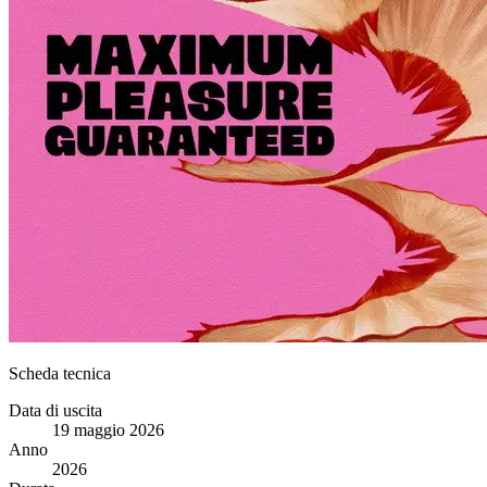
Scheda tecnica
Data di uscita
19 maggio 2026
Anno
2026