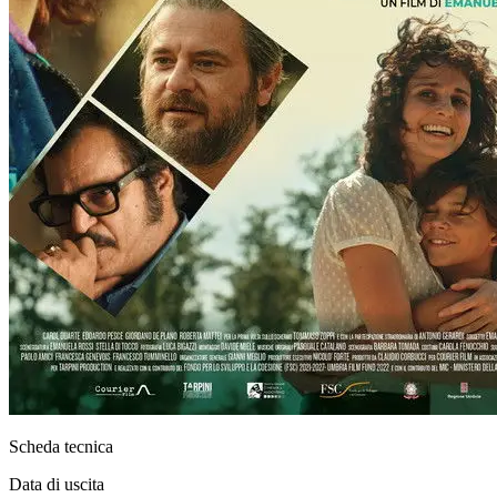
Scheda tecnica
Data di uscita