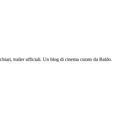
iari, trailer ufficiali. Un blog di cinema curato da Baldo.