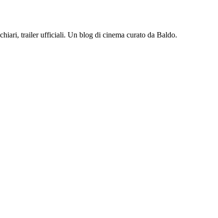
iari, trailer ufficiali. Un blog di cinema curato da Baldo.