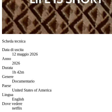
Scheda tecnica
Data di uscita
12 maggio 2026
Anno
2026
Durata
1h 42m
Genere
Documentario
Paese
United States of America
Lingua
English
Dove vedere
netflix