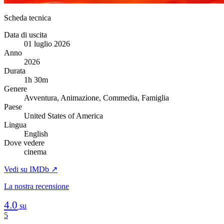
Scheda tecnica
Data di uscita
01 luglio 2026
Anno
2026
Durata
1h 30m
Genere
Avventura, Animazione, Commedia, Famiglia
Paese
United States of America
Lingua
English
Dove vedere
cinema
Vedi su IMDb ↗
La nostra recensione
4.0
su
5