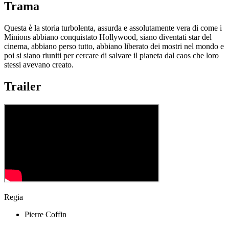
Trama
Questa è la storia turbolenta, assurda e assolutamente vera di come i
Minions abbiano conquistato Hollywood, siano diventati star del
cinema, abbiano perso tutto, abbiano liberato dei mostri nel mondo e
poi si siano riuniti per cercare di salvare il pianeta dal caos che loro
stessi avevano creato.
Trailer
Regia
Pierre Coffin