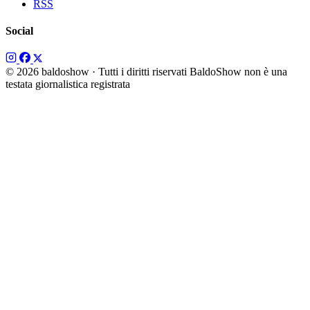
RSS
Social
© 2026 baldoshow · Tutti i diritti riservati
BaldoShow non è una
testata giornalistica registrata