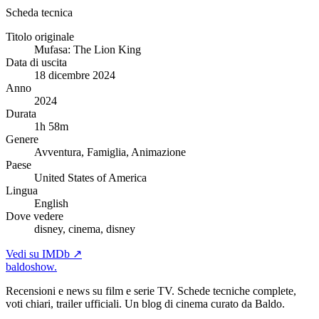
Scheda tecnica
Titolo originale
Mufasa: The Lion King
Data di uscita
18 dicembre 2024
Anno
2024
Durata
1h 58m
Genere
Avventura, Famiglia, Animazione
Paese
United States of America
Lingua
English
Dove vedere
disney, cinema, disney
Vedi su IMDb ↗
baldoshow
.
Recensioni e news su film e serie TV. Schede tecniche complete,
voti chiari, trailer ufficiali. Un blog di cinema curato da Baldo.