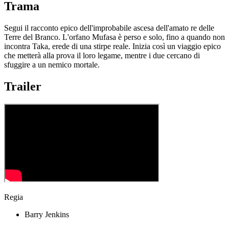
Trama
Segui il racconto epico dell'improbabile ascesa dell'amato re delle
Terre del Branco. L'orfano Mufasa è perso e solo, fino a quando non
incontra Taka, erede di una stirpe reale. Inizia così un viaggio epico
che metterà alla prova il loro legame, mentre i due cercano di
sfuggire a un nemico mortale.
Trailer
Regia
Barry Jenkins