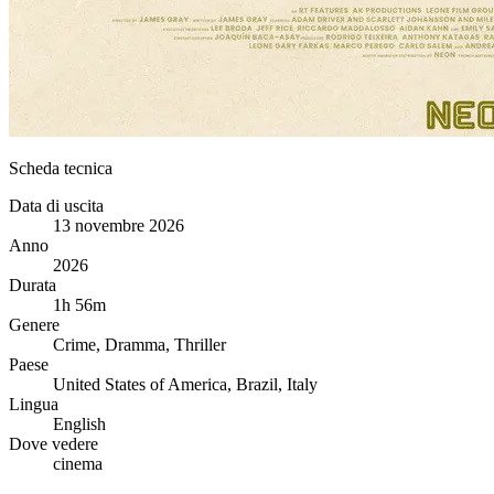
Scheda tecnica
Data di uscita
13 novembre 2026
Anno
2026
Durata
1h 56m
Genere
Crime, Dramma, Thriller
Paese
United States of America, Brazil, Italy
Lingua
English
Dove vedere
cinema