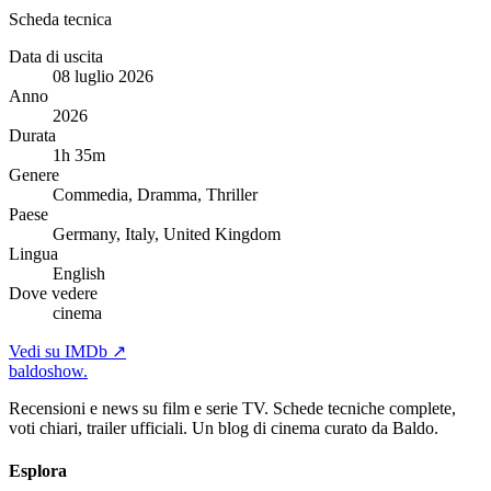
Scheda tecnica
Data di uscita
08 luglio 2026
Anno
2026
Durata
1h 35m
Genere
Commedia, Dramma, Thriller
Paese
Germany, Italy, United Kingdom
Lingua
English
Dove vedere
cinema
Vedi su IMDb ↗
baldoshow
.
Recensioni e news su film e serie TV. Schede tecniche complete,
voti chiari, trailer ufficiali. Un blog di cinema curato da Baldo.
Esplora