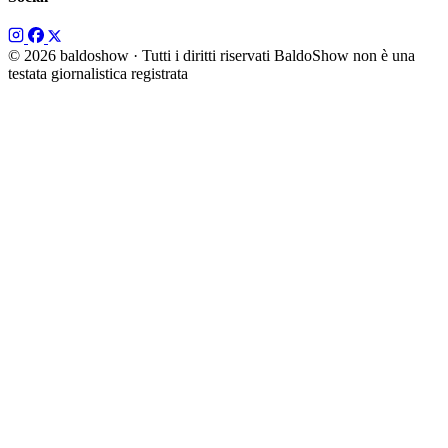
© 2026 baldoshow · Tutti i diritti riservati
BaldoShow non è una
testata giornalistica registrata