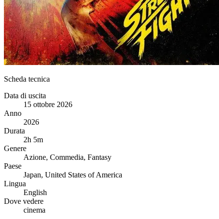
Scheda tecnica
Data di uscita
15 ottobre 2026
Anno
2026
Durata
2h 5m
Genere
Azione, Commedia, Fantasy
Paese
Japan, United States of America
Lingua
English
Dove vedere
cinema