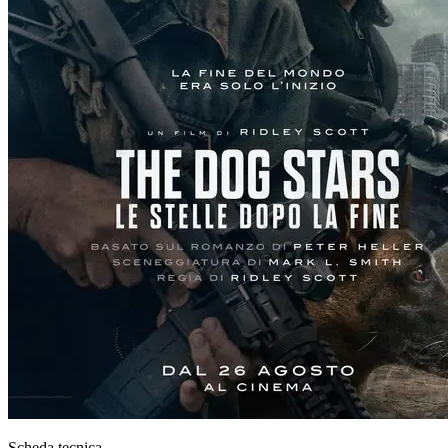
Scheda tecnica