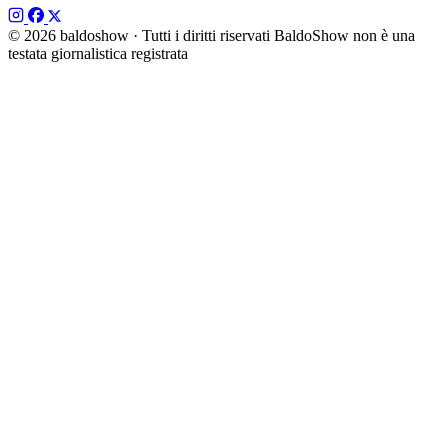
© 2026 baldoshow · Tutti i diritti riservati
BaldoShow non è una
testata giornalistica registrata