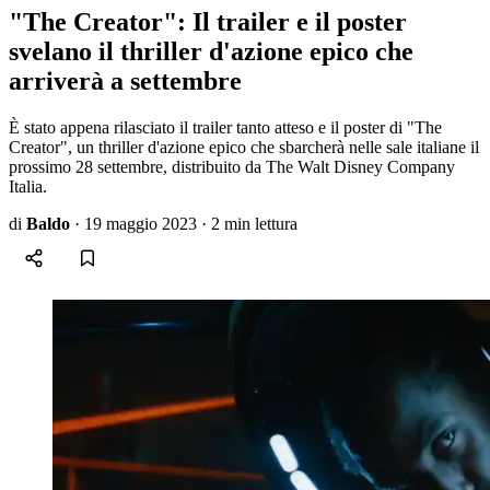
"The Creator": Il trailer e il poster
svelano il thriller d'azione epico che
arriverà a settembre
È stato appena rilasciato il trailer tanto atteso e il poster di "The
Creator", un thriller d'azione epico che sbarcherà nelle sale italiane il
prossimo 28 settembre, distribuito da The Walt Disney Company
Italia.
di
Baldo
·
19 maggio 2023
·
2 min lettura