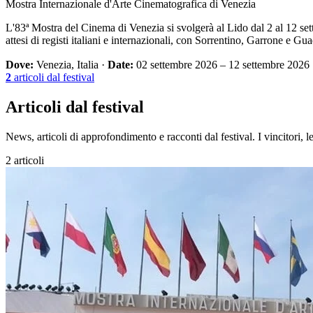
Mostra Internazionale d'Arte Cinematografica di Venezia
L'83ª Mostra del Cinema di Venezia si svolgerà al Lido dal 2 al 12 set
attesi di registi italiani e internazionali, con Sorrentino, Garrone e Gu
Dove:
Venezia, Italia
·
Date:
02 settembre 2026 – 12 settembre 2026
2
articoli dal festival
Articoli dal festival
News, articoli di approfondimento e racconti dal festival. I vincitori, l
2 articoli