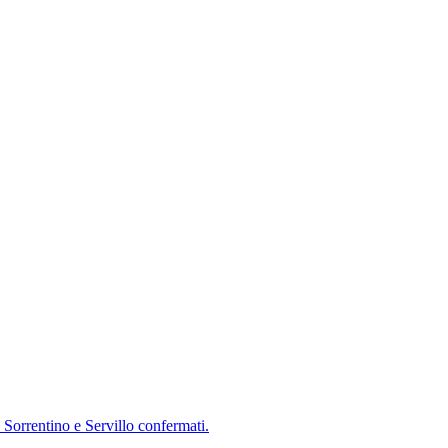
Sorrentino e Servillo confermati.