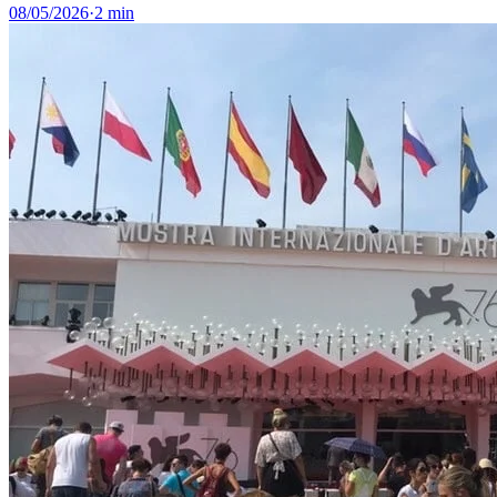
08/05/2026
·
2 min