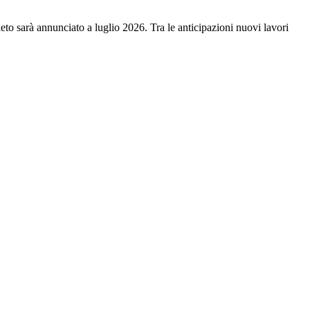
to sarà annunciato a luglio 2026. Tra le anticipazioni nuovi lavori