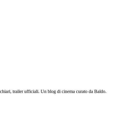
iari, trailer ufficiali. Un blog di cinema curato da Baldo.