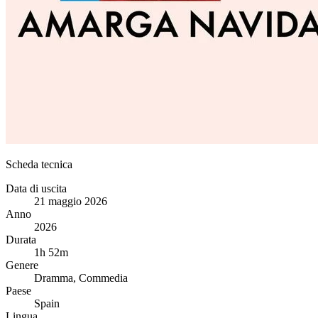
Scheda tecnica
Data di uscita
21 maggio 2026
Anno
2026
Durata
1h 52m
Genere
Dramma, Commedia
Paese
Spain
Lingua