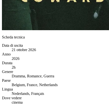
Scheda tecnica
Data di uscita
21 ottobre 2026
Anno
2026
Durata
2h
Genere
Dramma, Romance, Guerra
Paese
Belgium, France, Netherlands
Lingua
Nederlands, Français
Dove vedere
cinema