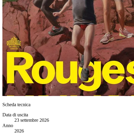
Scheda tecnica
Data di uscita
23 settembre 2026
Anno
2026