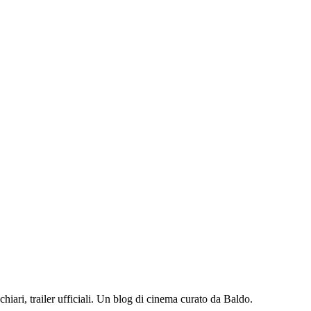
iari, trailer ufficiali. Un blog di cinema curato da Baldo.