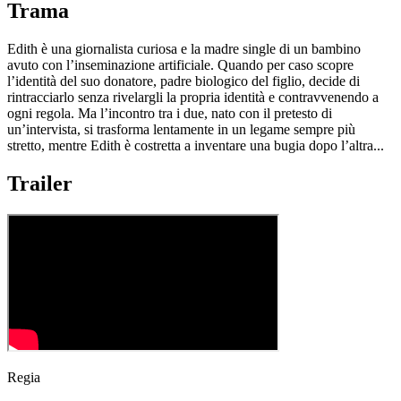
Trama
Edith è una giornalista curiosa e la madre single di un bambino
avuto con l’inseminazione artificiale. Quando per caso scopre
l’identità del suo donatore, padre biologico del figlio, decide di
rintracciarlo senza rivelargli la propria identità e contravvenendo a
ogni regola. Ma l’incontro tra i due, nato con il pretesto di
un’intervista, si trasforma lentamente in un legame sempre più
stretto, mentre Edith è costretta a inventare una bugia dopo l’altra...
Trailer
Regia