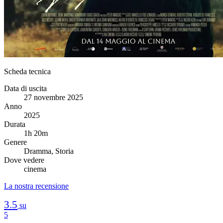
Scheda tecnica
Data di uscita
27 novembre 2025
Anno
2025
Durata
1h 20m
Genere
Dramma, Storia
Dove vedere
cinema
La nostra recensione
3.5
su
5