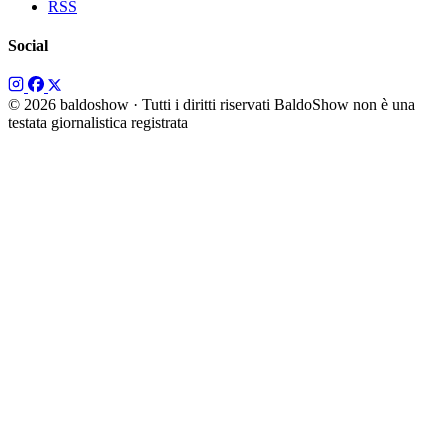
RSS
Social
© 2026 baldoshow · Tutti i diritti riservati
BaldoShow non è una
testata giornalistica registrata