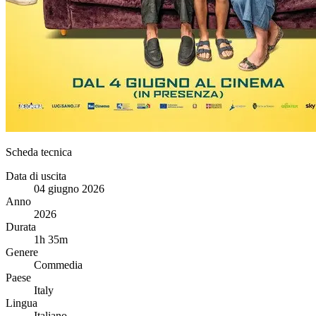
Scheda tecnica
Data di uscita
04 giugno 2026
Anno
2026
Durata
1h 35m
Genere
Commedia
Paese
Italy
Lingua
Italiano