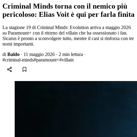
Criminal Minds torna con il nemico più
pericoloso: Elias Voit è qui per farla finita
La stagione 19 di Criminal Minds: Evolution arriva a maggio 2026
su Paramount+ con il ritorno del villain che ha ossessionato i fan.
Sicarus è pronto a sconvolgere tutto, mentre il cast si rinforza con tre
nomi importanti.
di
Baldo
·
11 maggio 2026
·
2 min lettura
·
#criminal-minds
#paramount+
#villain