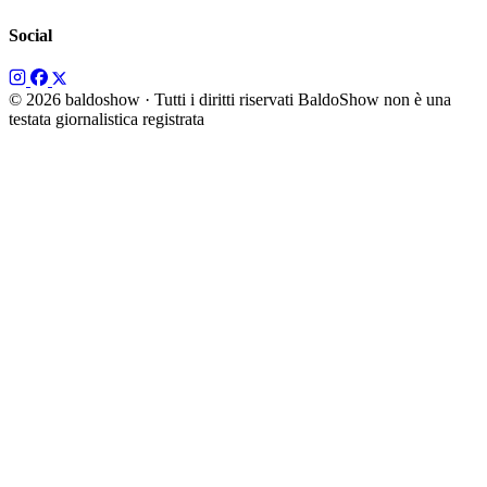
Social
© 2026 baldoshow · Tutti i diritti riservati
BaldoShow non è una
testata giornalistica registrata