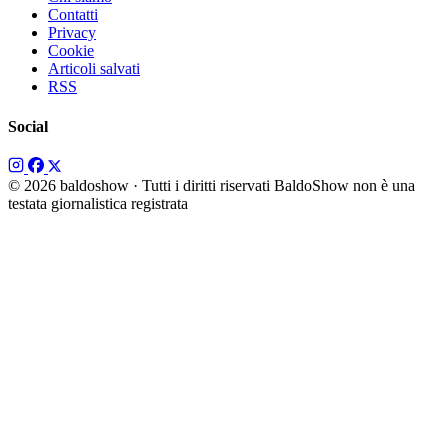
Contatti
Privacy
Cookie
Articoli salvati
RSS
Social
© 2026 baldoshow · Tutti i diritti riservati
BaldoShow non è una
testata giornalistica registrata