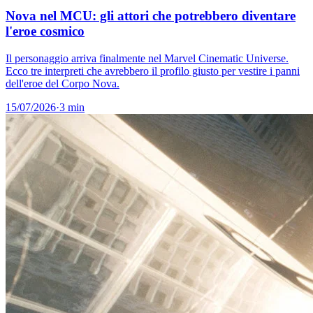
Nova nel MCU: gli attori che potrebbero diventare
l'eroe cosmico
Il personaggio arriva finalmente nel Marvel Cinematic Universe.
Ecco tre interpreti che avrebbero il profilo giusto per vestire i panni
dell'eroe del Corpo Nova.
15/07/2026
·
3 min