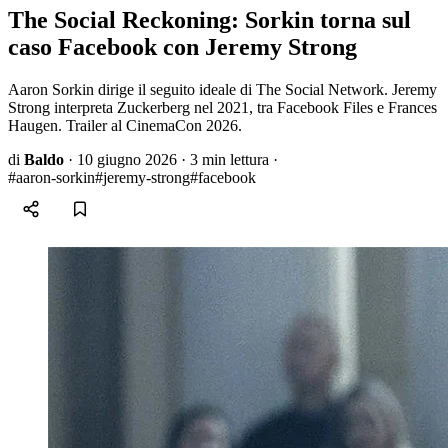
The Social Reckoning: Sorkin torna sul
caso Facebook con Jeremy Strong
Aaron Sorkin dirige il seguito ideale di The Social Network. Jeremy
Strong interpreta Zuckerberg nel 2021, tra Facebook Files e Frances
Haugen. Trailer al CinemaCon 2026.
di
Baldo
·
10 giugno 2026
·
3 min lettura
·
#aaron-sorkin
#jeremy-strong
#facebook