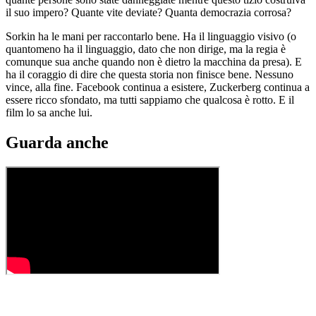
il suo impero? Quante vite deviate? Quanta democrazia corrosa?
Sorkin ha le mani per raccontarlo bene. Ha il linguaggio visivo (o
quantomeno ha il linguaggio, dato che non dirige, ma la regia è
comunque sua anche quando non è dietro la macchina da presa). E
ha il coraggio di dire che questa storia non finisce bene. Nessuno
vince, alla fine. Facebook continua a esistere, Zuckerberg continua a
essere ricco sfondato, ma tutti sappiamo che qualcosa è rotto. E il
film lo sa anche lui.
Guarda anche