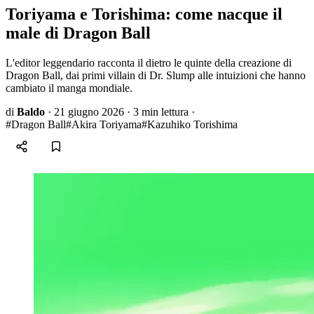
Toriyama e Torishima: come nacque il
male di Dragon Ball
L'editor leggendario racconta il dietro le quinte della creazione di
Dragon Ball, dai primi villain di Dr. Slump alle intuizioni che hanno
cambiato il manga mondiale.
di
Baldo
·
21 giugno 2026
·
3 min lettura
·
#Dragon Ball
#Akira Toriyama
#Kazuhiko Torishima