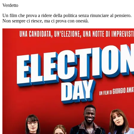
Verdetto
Un film che prova a ridere della politica senza rinunciare al pensiero.
Non sempre ci riesce, ma ci prova con onestà.