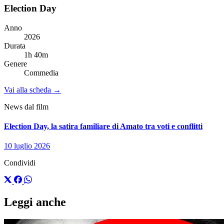
Election Day
Anno
2026
Durata
1h 40m
Genere
Commedia
Vai alla scheda →
News dal film
Election Day, la satira familiare di Amato tra voti e conflitti
10 luglio 2026
Condividi
Leggi anche