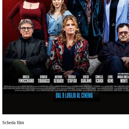
Scheda film