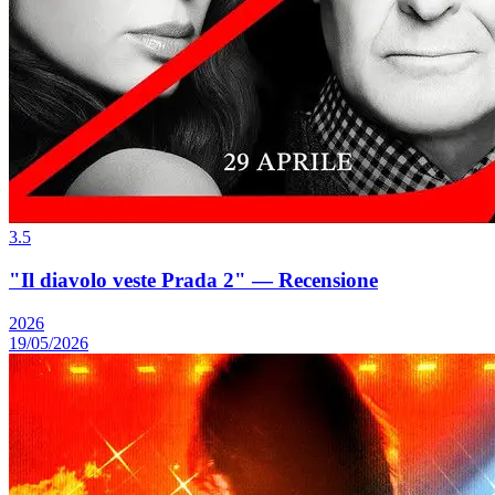
3.5
"Il diavolo veste Prada 2" — Recensione
2026
19/05/2026