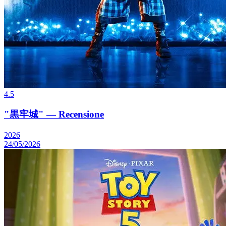
4.5
"黒牢城" — Recensione
2026
24/05/2026