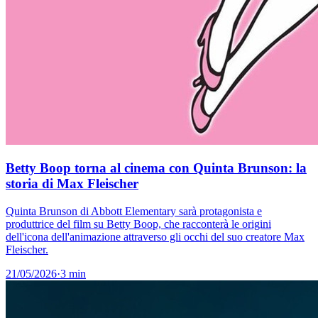
Betty Boop torna al cinema con Quinta Brunson: la
storia di Max Fleischer
Quinta Brunson di Abbott Elementary sarà protagonista e
produttrice del film su Betty Boop, che racconterà le origini
dell'icona dell'animazione attraverso gli occhi del suo creatore Max
Fleischer.
21/05/2026
·
3 min