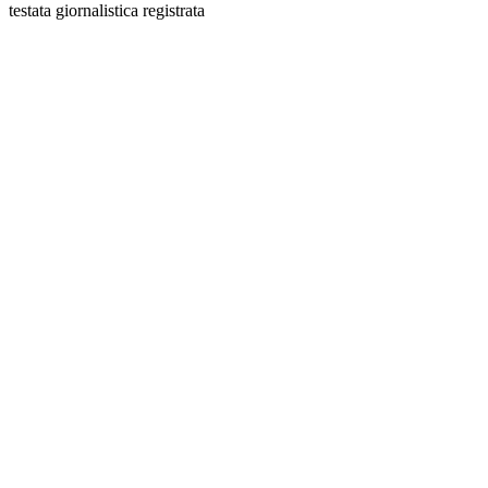
testata giornalistica registrata