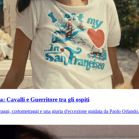
 Cavalli e Guerritore tra gli ospiti
aggi, cortometraggi e una giuria d'eccezione guidata da Paolo Orlando