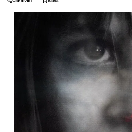
Condividi
Salva