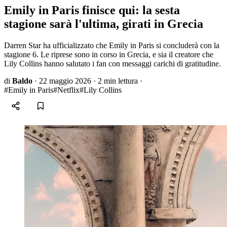
Emily in Paris finisce qui: la sesta
stagione sarà l'ultima, girati in Grecia
Darren Star ha ufficializzato che Emily in Paris si concluderà con la
stagione 6. Le riprese sono in corso in Grecia, e sia il creatore che
Lily Collins hanno salutato i fan con messaggi carichi di gratitudine.
di
Baldo
·
22 maggio 2026
·
2 min lettura
·
#Emily in Paris
#Netflix
#Lily Collins