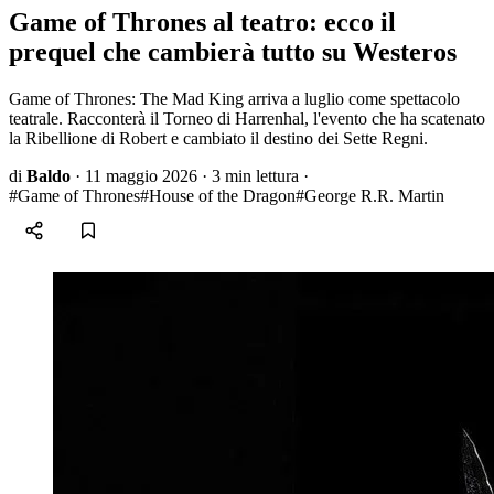
Game of Thrones al teatro: ecco il
prequel che cambierà tutto su Westeros
Game of Thrones: The Mad King arriva a luglio come spettacolo
teatrale. Racconterà il Torneo di Harrenhal, l'evento che ha scatenato
la Ribellione di Robert e cambiato il destino dei Sette Regni.
di
Baldo
·
11 maggio 2026
·
3 min lettura
·
#Game of Thrones
#House of the Dragon
#George R.R. Martin