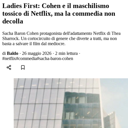
Ladies First: Cohen e il maschilismo
tossico di Netflix, ma la commedia non
decolla
Sacha Baron Cohen protagonista dell'adattamento Netflix di Thea
Sharrock. Un cortocircuito di genere che diverte a tratti, ma non
basta a salvare il film dal mediocre.
di
Baldo
·
26 maggio 2026
·
2 min lettura
·
#netflix
#commedia
#sacha-baron-cohen