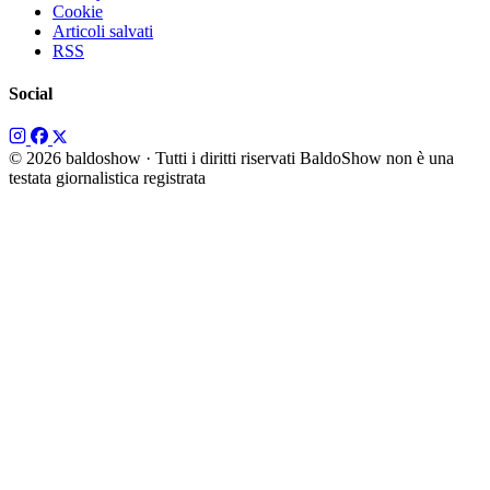
Cookie
Articoli salvati
RSS
Social
© 2026 baldoshow · Tutti i diritti riservati
BaldoShow non è una
testata giornalistica registrata