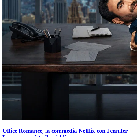
Office Romance, la commedia Netflix con Jennifer