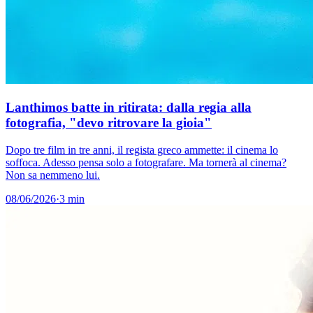
Lanthimos batte in ritirata: dalla regia alla
fotografia, "devo ritrovare la gioia"
Dopo tre film in tre anni, il regista greco ammette: il cinema lo
soffoca. Adesso pensa solo a fotografare. Ma tornerà al cinema?
Non sa nemmeno lui.
08/06/2026
·
3 min