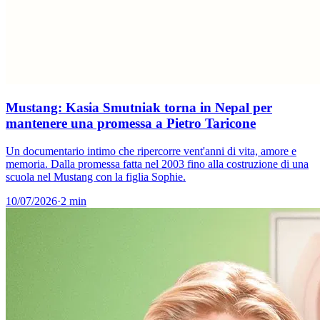
Mustang: Kasia Smutniak torna in Nepal per
mantenere una promessa a Pietro Taricone
Un documentario intimo che ripercorre vent'anni di vita, amore e
memoria. Dalla promessa fatta nel 2003 fino alla costruzione di una
scuola nel Mustang con la figlia Sophie.
10/07/2026
·
2 min