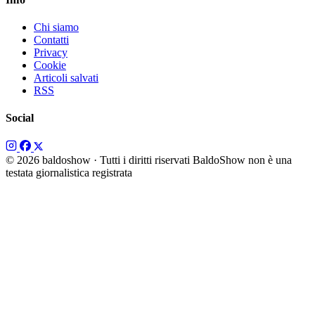
Chi siamo
Contatti
Privacy
Cookie
Articoli salvati
RSS
Social
© 2026 baldoshow · Tutti i diritti riservati
BaldoShow non è una
testata giornalistica registrata