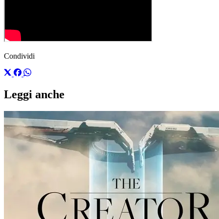
Condividi
Leggi anche