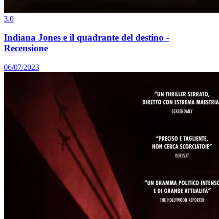
3.0
Indiana Jones e il quadrante del destino -
Recensione
06/07/2023