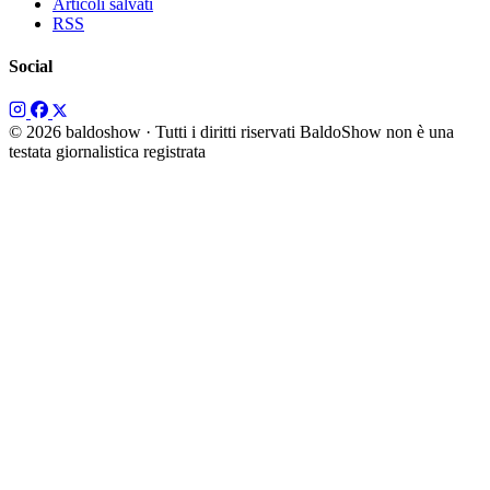
Articoli salvati
RSS
Social
© 2026 baldoshow · Tutti i diritti riservati
BaldoShow non è una
testata giornalistica registrata