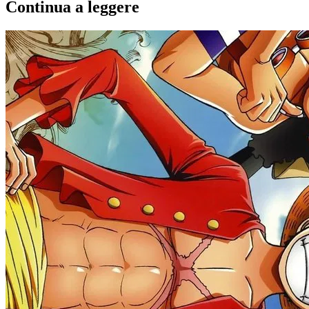
Continua a leggere