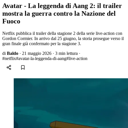
Avatar - La leggenda di Aang 2: il trailer
mostra la guerra contro la Nazione del
Fuoco
Netflix pubblica il trailer della stagione 2 della serie live-action con
Gordon Cormier. In arrivo dal 25 giugno, la storia prosegue verso il
gran finale già confermato per la stagione 3.
di
Baldo
·
21 maggio 2026
·
3 min lettura
·
#netflix
#avatar-la-leggenda-di-aang
#live-action