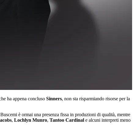
ta che ha appena concluso
Sinners
, non sta risparmiando risorse per la
. Buscemi è ormai una presenza fissa in produzioni di qualità, mentre
acobs
,
Lochlyn Munro
,
Tantoo Cardinal
e alcuni interpreti meno