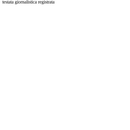
testata giornalistica registrata