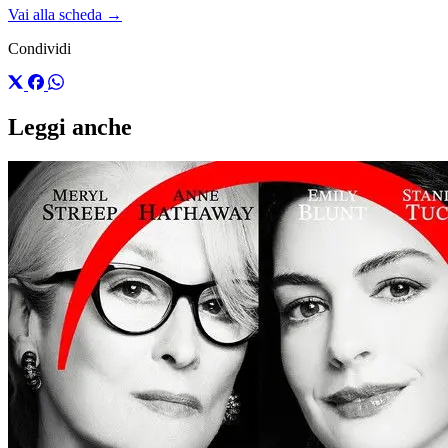
Vai alla scheda →
Condividi
Leggi anche