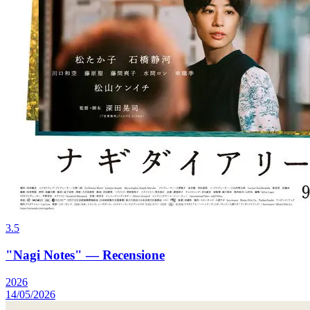
3.5
"Nagi Notes" — Recensione
2026
14/05/2026