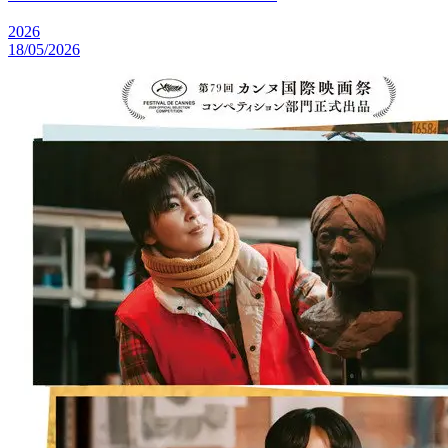
2026
18/05/2026