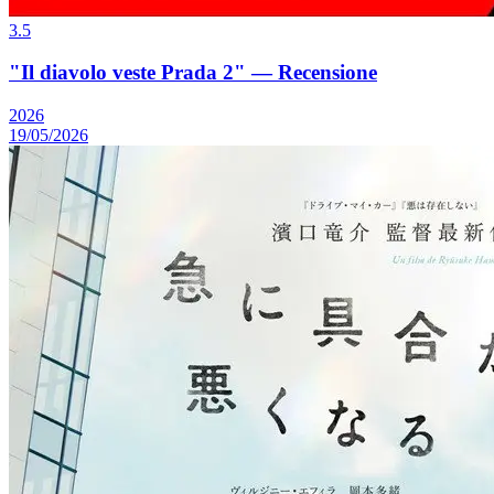
3.5
"Il diavolo veste Prada 2" — Recensione
2026
19/05/2026