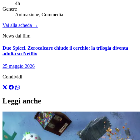
4h
Genere
Animazione, Commedia
Vai alla scheda →
News dal film
Due Spicci, Zerocalcare chiude il cerchio: la trilogia diventa
adulta su Netflix
25 maggio 2026
Condividi
Leggi anche