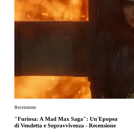
Recensione
"Furiosa: A Mad Max Saga": Un'Epopea
di Vendetta e Sopravvivenza - Recensione