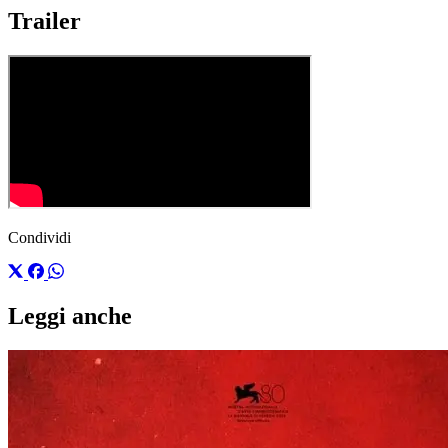
Trailer
Condividi
Leggi anche