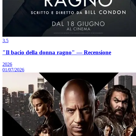
3.5
"Il bacio della donna ragno" — Recensione
2026
01/07/2026