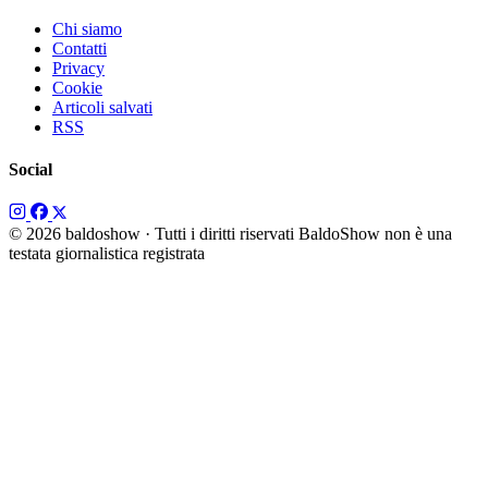
Chi siamo
Contatti
Privacy
Cookie
Articoli salvati
RSS
Social
© 2026 baldoshow · Tutti i diritti riservati
BaldoShow non è una
testata giornalistica registrata