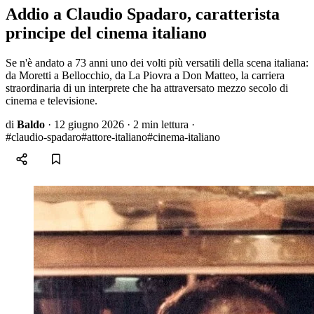
Addio a Claudio Spadaro, caratterista
principe del cinema italiano
Se n'è andato a 73 anni uno dei volti più versatili della scena italiana:
da Moretti a Bellocchio, da La Piovra a Don Matteo, la carriera
straordinaria di un interprete che ha attraversato mezzo secolo di
cinema e televisione.
di
Baldo
·
12 giugno 2026
·
2 min lettura
·
#claudio-spadaro
#attore-italiano
#cinema-italiano