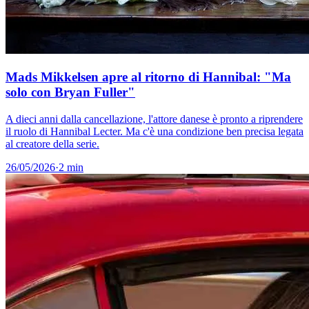
Mads Mikkelsen apre al ritorno di Hannibal: "Ma
solo con Bryan Fuller"
A dieci anni dalla cancellazione, l'attore danese è pronto a riprendere
il ruolo di Hannibal Lecter. Ma c'è una condizione ben precisa legata
al creatore della serie.
26/05/2026
·
2 min