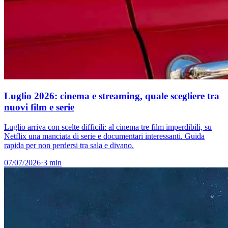
Luglio 2026: cinema e streaming, quale scegliere tra
nuovi film e serie
Luglio arriva con scelte difficili: al cinema tre film imperdibili, su
Netflix una manciata di serie e documentari interessanti. Guida
rapida per non perdersi tra sala e divano.
07/07/2026
·
3 min