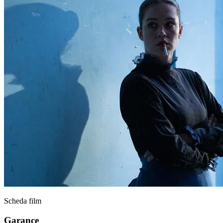
Scheda film
Garance