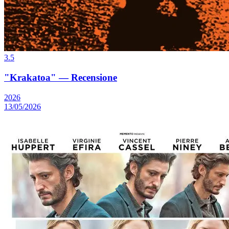
3.5
"Krakatoa" — Recensione
2026
13/05/2026