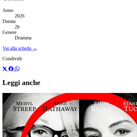
Anno
2026
Durata
2h
Genere
Dramma
Vai alla scheda →
Condividi
Leggi anche