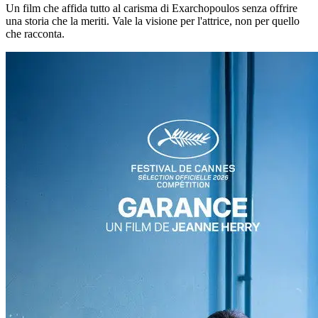
Un film che affida tutto al carisma di Exarchopoulos senza offrire
una storia che la meriti. Vale la visione per l'attrice, non per quello
che racconta.